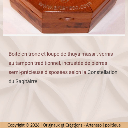
Boite en tronc et loupe de thuya massif, vernis
au tampon traditionnel, incrustée de pierres
semi-précieuse disposées selon la
Constellation
du Sagitairre
Copyright © 2026 |
Originaux et Créations
- Arteneso |
politique