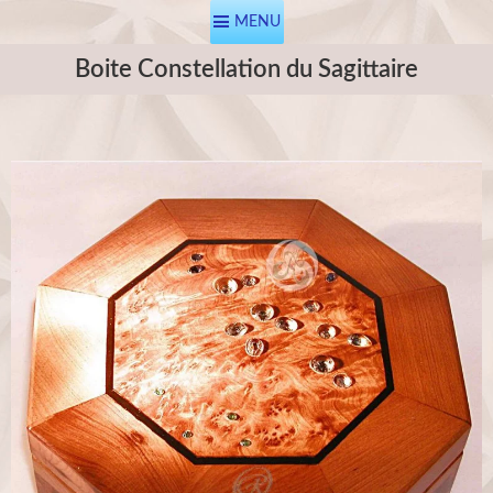
MENU
Boite Constellation du Sagittaire