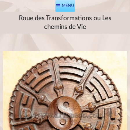
MENU
Roue des Transformations ou Les
chemins de Vie