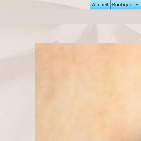
Accueil
Boutique